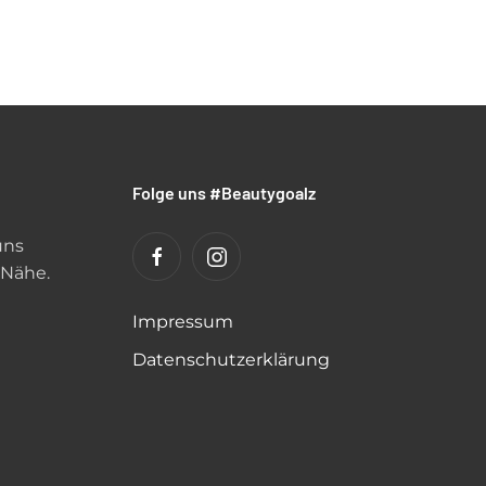
Folge uns #Beautygoalz
uns
 Nähe.
Impressum
Datenschutzerklärung