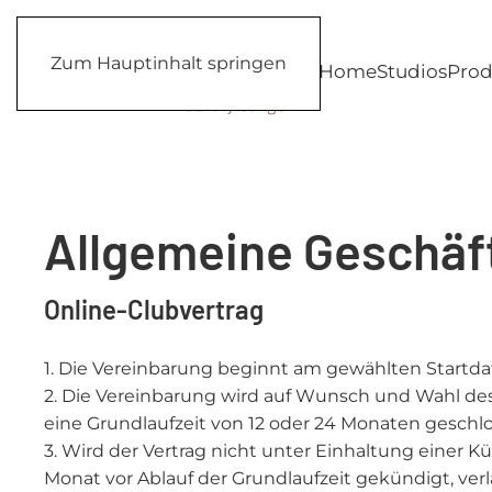
Zum Hauptinhalt springen
Home
Studios
Prod
Allgemeine Geschä
Online-Clubvertrag
1. Die Vereinbarung beginnt am gewählten Startd
2. Die Vereinbarung wird auf Wunsch und Wahl de
eine Grundlaufzeit von 12 oder 24 Monaten geschl
3. Wird der Vertrag nicht unter Einhaltung einer 
Monat vor Ablauf der Grundlaufzeit gekündigt, verl